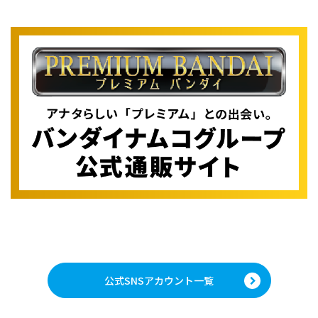
公式SNSアカウント一覧