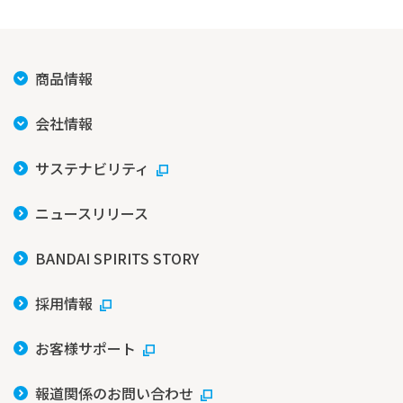
商品情報
会社情報
サステナビリティ
ニュースリリース
BANDAI SPIRITS STORY
採用情報
お客様サポート
報道関係のお問い合わせ