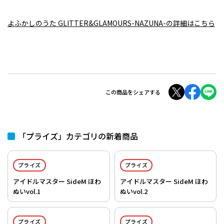
よふかしのうた GLITTER&GLAMOURS-NAZUNA-の詳細はこちら
この商品をシェアする
「プライズ」カテゴリの新着商品
プライズ
プライズ
アイドルマスター SideM ほわ
アイドルマスター SideM ほわ
ぬいvol.1
ぬいvol.2
プライズ
プライズ