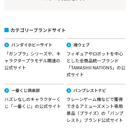
カテゴリーブランドサイト
バンダイホビーサイト
魂ウェブ
「ガンプラ」シリーズや、キ
フィギュアやロボットを中心
ャラクタープラモデル関連の
とした全商品統一ブランド
公式サイト
「TAMASHII NATIONS」の公
式サイト
一番くじ倶楽部
バンプレストナビ
ハズレなしのキャラクターく
クレーンゲーム機などで獲得
じ「一番くじ」の公式サイト
できるアミューズメント専用
景品（プライズ）の「バンプ
レスト」ブランド公式サイト