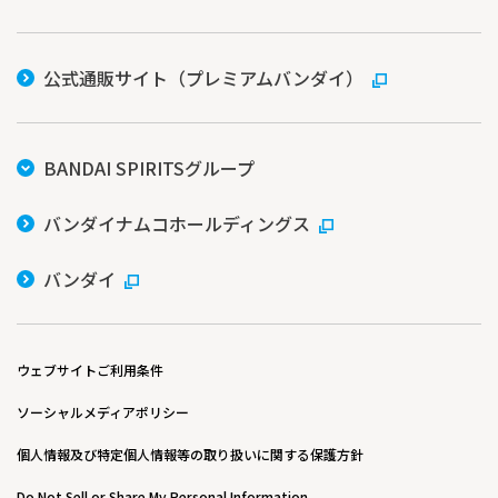
公式通販サイト（プレミアムバンダイ）
BANDAI SPIRITSグループ
バンダイナムコホールディングス
バンダイ
ウェブサイトご利用条件
ソーシャルメディアポリシー
個人情報及び特定個人情報等の取り扱いに関する保護方針
Do Not Sell or Share My Personal Information