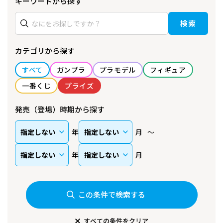
キーワードから探す
検索
カテゴリから探す
すべて
ガンプラ
プラモデル
フィギュア
一番くじ
プライズ
発売（登場）時期から探す
年
月
年
月
この条件で検索する
すべての条件をクリア