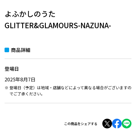
よふかしのうた
GLITTER&GLAMOURS-NAZUNA-
商品詳細
登場日
2025年8月7日
登場日（予定）は地域・店舗などによって異なる場合がございますの
でご了承ください。
この商品をシェアする