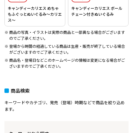
キャンディーカリエス めちゃ
キャンディーカリエス ボール
もふぐっとぬいぐるみ～カリエ
チェーン付きぬいぐるみ
ス～
商品の写真・イラストは実際の商品と一部異なる場合がございます
のでご了承ください。
登場から時間の経過している商品は生産・販売が終了している場合
がございますのでご了承ください。
商品名・登場日などこのホームページの情報は変更になる場合がご
ざいますのでご了承ください。
商品検索
キーワードやカテゴリ、発売（登場）時期などで商品を絞り込め
ます。