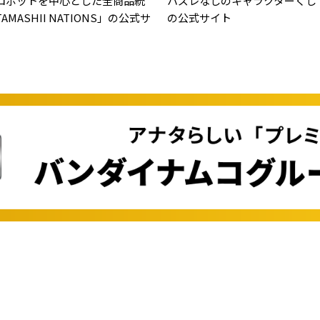
ロボットを中心とした全商品統
ハズレなしのキャラクターくじ
MASHII NATIONS」の公式サ
の公式サイト