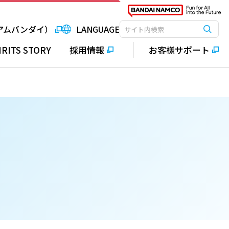
アムバンダイ）
LANGUAGE
検索
検索キーワード入力
IRITS STORY
採用情報
お客様サポート