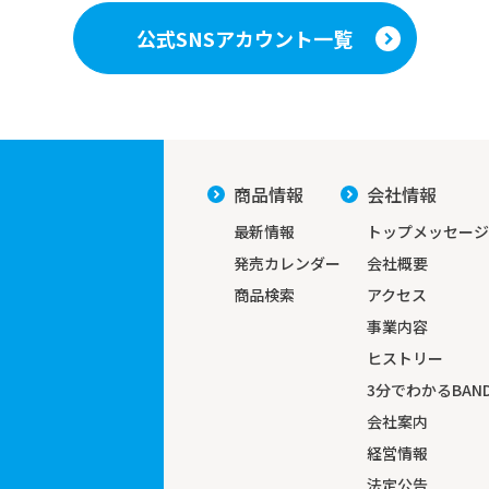
公式SNSアカウント一覧
商品情報
会社情報
最新情報
トップメッセージ
発売カレンダー
会社概要
商品検索
アクセス
事業内容
ヒストリー
3分でわかる
BAND
会社案内
経営情報
法定公告