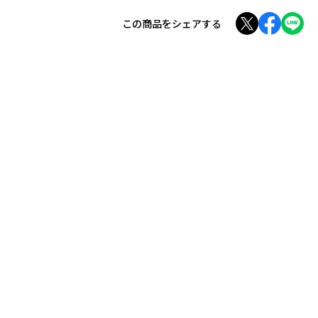
この商品をシェアする