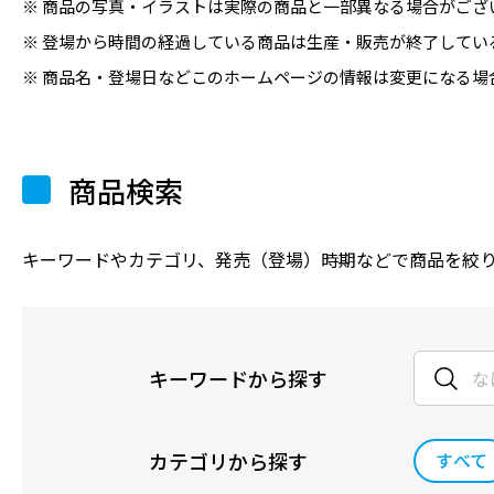
商品の写真・イラストは実際の商品と一部異なる場合がござ
登場から時間の経過している商品は生産・販売が終了してい
商品名・登場日などこのホームページの情報は変更になる場
商品検索
キーワードやカテゴリ、発売（登場）時期などで商品を絞
キーワードから探す
カテゴリから探す
すべて