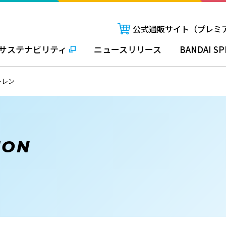
公式通販サイト（プレミ
サステナビリティ
ニュースリリース
BANDAI SP
リーレン
ION