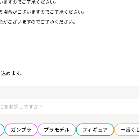
いますのでご了承ください。
る場合がございますのでご了承ください。
合がございますのでご了承ください。
り込めます。
ガンプラ
プラモデル
フィギュア
一番く