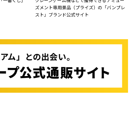
「一番くじ」
クレーンゲーム機などで獲得できるアミュー
ズメント専用景品（プライズ）の「バンプレ
スト」ブランド公式サイト