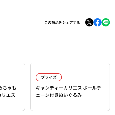
この商品をシェアする
プライズ
めちゃも
キャンディーカリエス ボールチ
カリエス
ェーン付きぬいぐるみ