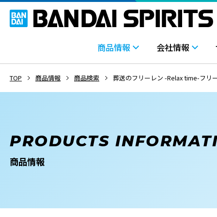
商品情報
会社情報
TOP
商品情報
商品検索
葬送のフリーレン -Relax time-フ
PRODUCTS INFORMAT
商品情報