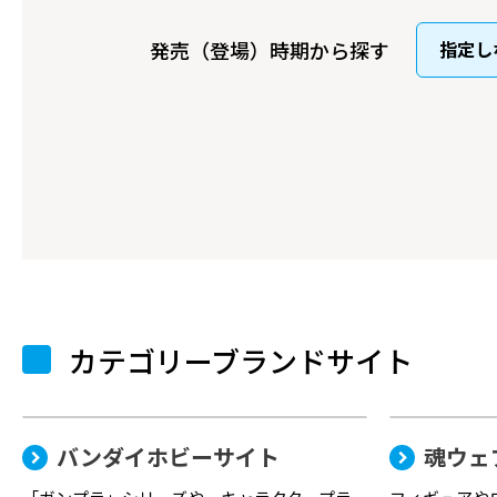
発売（登場）時期から探す
カテゴリーブランドサイト
バンダイホビーサイト
魂ウェ