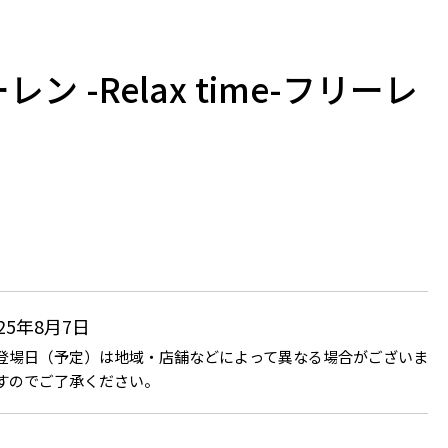
ン -Relax time-フリーレ
025年8月7日
登場日（予定）は地域・店舗などによって異なる場合がございま
すのでご了承ください。