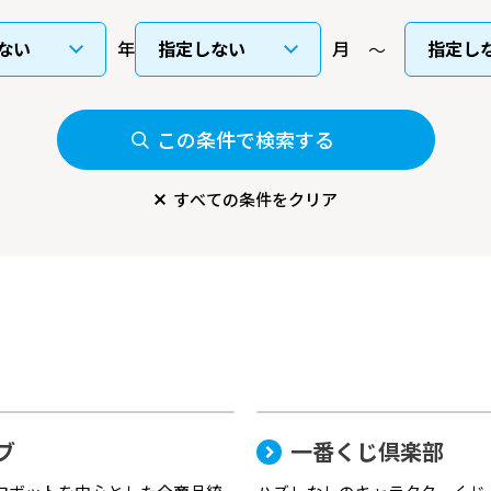
年
月
この条件で検索する
すべての条件をクリア
ブ
一番くじ倶楽部