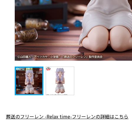
葬送のフリーレン -Relax time-フリーレンの詳細はこちら