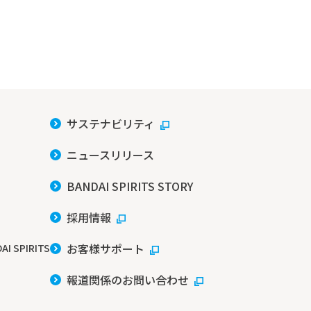
サステナビリティ
ニュースリリース
BANDAI SPIRITS STORY
採用情報
お客様サポート
AI SPIRITS
報道関係のお問い合わせ