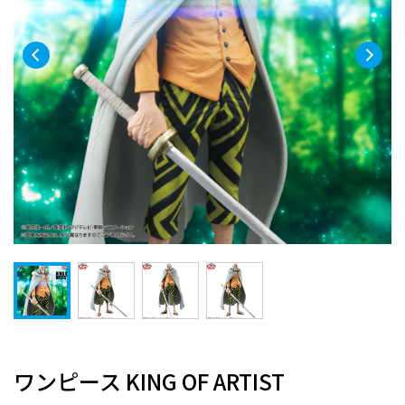
ワンピース KING OF ARTIST