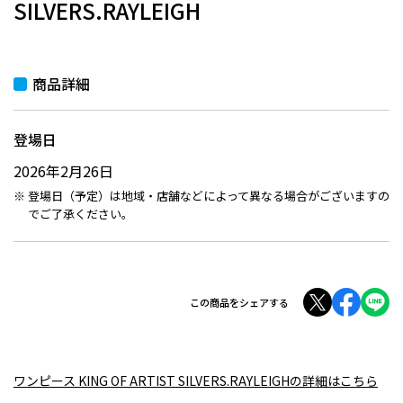
SILVERS.RAYLEIGH
商品詳細
登場日
2026年2月26日
登場日（予定）は地域・店舗などによって異なる場合がございますの
でご了承ください。
この商品をシェアする
ワンピース KING OF ARTIST SILVERS.RAYLEIGHの詳細はこちら