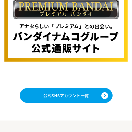
公式SNSアカウント一覧