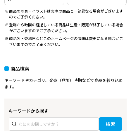
商品の写真・イラストは実際の商品と一部異なる場合がございます
のでご了承ください。
登場から時間の経過している商品は生産・販売が終了している場合
がございますのでご了承ください。
商品名・登場日などこのホームページの情報は変更になる場合がご
ざいますのでご了承ください。
商品検索
キーワードやカテゴリ、発売（登場）時期などで商品を絞り込め
ます。
キーワードから探す
検索