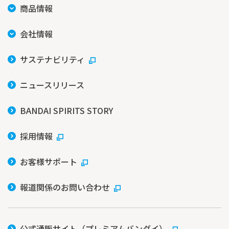
商品情報
会社情報
サステナビリティ
ニュースリリース
BANDAI SPIRITS STORY
採用情報
お客様サポート
報道関係のお問い合わせ
公式通販サイト（プレミアムバンダイ）