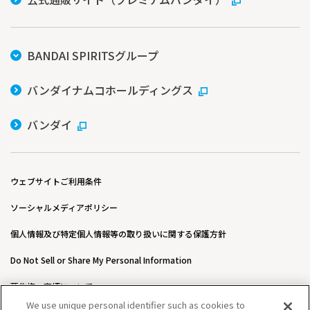
BANDAI SPIRITSグループ
バンダイナムコホールディングス
バンダイ
ウェブサイトご利用条件
ソーシャルメディアポリシー
個人情報及び特定個人情報等の取り扱いに関する保護方針
Do Not Sell or Share My Personal Information
著作権・商標について
We use unique personal identifier such as cookies to