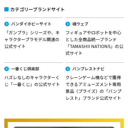
カテゴリーブランドサイト
バンダイホビーサイト
魂ウェブ
「ガンプラ」シリーズや、キ
フィギュアやロボットを中心
ャラクタープラモデル関連の
とした全商品統一ブランド
公式サイト
「TAMASHII NATIONS」の公
式サイト
一番くじ倶楽部
バンプレストナビ
ハズレなしのキャラクターく
クレーンゲーム機などで獲得
じ「一番くじ」の公式サイト
できるアミューズメント専用
景品（プライズ）の「バンプ
レスト」ブランド公式サイト