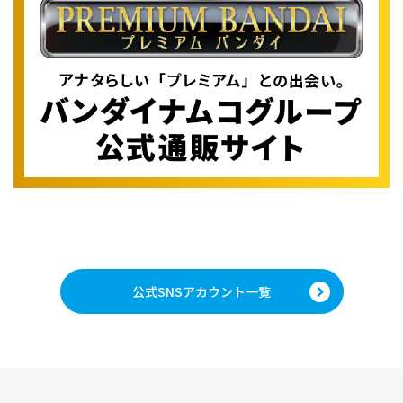
公式SNSアカウント一覧