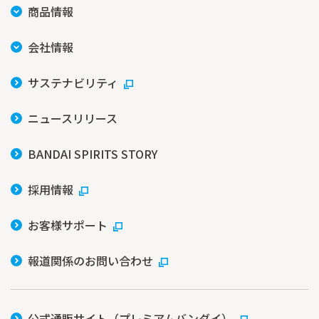
商品情報
会社情報
サステナビリティ
ニュースリリース
BANDAI SPIRITS STORY
採用情報
お客様サポート
報道関係のお問い合わせ
公式通販サイト（プレミアムバンダイ）