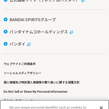
BANDAI SPIRITSグループ
バンダイナムコホールディングス
バンダイ
ウェブサイトご利用条件
ソーシャルメディアポリシー
個人情報及び特定個人情報等の取り扱いに関する保護方針
Do Not Sell or Share My Personal Information
著作権・商標について
We use unique personal identifier such as cookies to