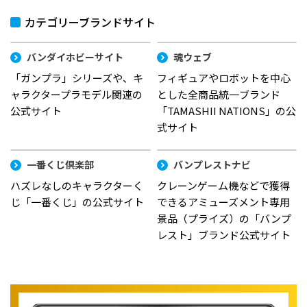
カテゴリーブランドサイト
バンダイホビーサイト
魂ウェブ
「ガンプラ」シリーズや、キ
フィギュアやロボットを中心
ャラクタープラモデル関連の
とした全商品統一ブランド
公式サイト
「TAMASHII NATIONS」の公
式サイト
一番くじ倶楽部
バンプレストナビ
ハズレなしのキャラクターく
クレーンゲーム機などで獲得
じ「一番くじ」の公式サイト
できるアミューズメント専用
景品（プライズ）の「バンプ
レスト」ブランド公式サイト