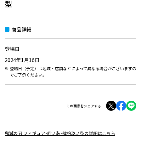
型
商品詳細
登場日
2024年1月16日
登場日（予定）は地域・店舗などによって異なる場合がございますの
でご了承ください。
この商品をシェアする
鬼滅の刃 フィギュア-絆ノ装-肆拾玖ノ型の詳細はこちら