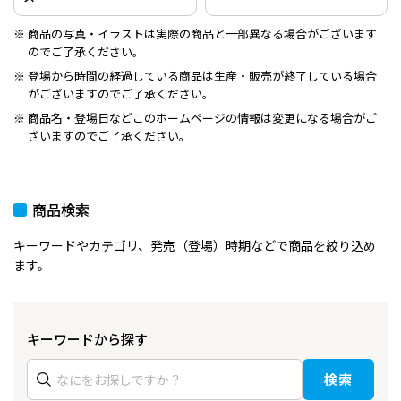
商品の写真・イラストは実際の商品と一部異なる場合がございます
のでご了承ください。
登場から時間の経過している商品は生産・販売が終了している場合
がございますのでご了承ください。
商品名・登場日などこのホームページの情報は変更になる場合がご
ざいますのでご了承ください。
商品検索
キーワードやカテゴリ、発売（登場）時期などで商品を絞り込め
ます。
キーワードから探す
検索