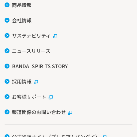
商品情報
会社情報
サステナビリティ
ニュースリリース
BANDAI SPIRITS STORY
採用情報
お客様サポート
報道関係のお問い合わせ
公式通販サイト（プレミアムバンダイ）