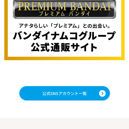
公式SNSアカウント一覧