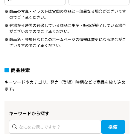
商品の写真・イラストは実際の商品と一部異なる場合がございます
のでご了承ください。
登場から時間の経過している商品は生産・販売が終了している場合
がございますのでご了承ください。
商品名・登場日などこのホームページの情報は変更になる場合がご
ざいますのでご了承ください。
商品検索
キーワードやカテゴリ、発売（登場）時期などで商品を絞り込め
ます。
キーワードから探す
検索