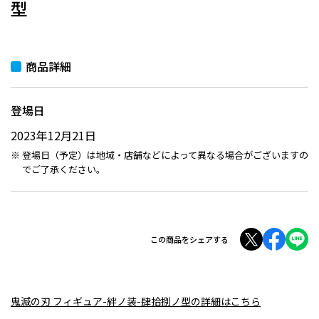
型
商品詳細
登場日
2023年12月21日
登場日（予定）は地域・店舗などによって異なる場合がございますの
でご了承ください。
この商品をシェアする
鬼滅の刃 フィギュア-絆ノ装-肆拾捌ノ型の詳細はこちら