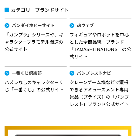
カテゴリーブランドサイト
バンダイホビーサイト
魂ウェブ
「ガンプラ」シリーズや、キ
フィギュアやロボットを中心
ャラクタープラモデル関連の
とした全商品統一ブランド
公式サイト
「TAMASHII NATIONS」の公
式サイト
一番くじ倶楽部
バンプレストナビ
ハズレなしのキャラクターく
クレーンゲーム機などで獲得
じ「一番くじ」の公式サイト
できるアミューズメント専用
景品（プライズ）の「バンプ
レスト」ブランド公式サイト