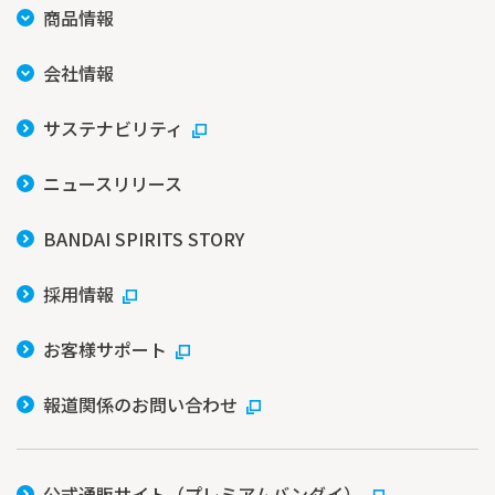
商品情報
会社情報
サステナビリティ
ニュースリリース
BANDAI SPIRITS STORY
採用情報
お客様サポート
報道関係のお問い合わせ
公式通販サイト（プレミアムバンダイ）