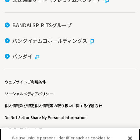
BANDAI SPIRITSグループ
バンダイナムコホールディングス
バンダイ
ウェブサイトご利用条件
ソーシャルメディアポリシー
個人情報及び特定個人情報等の取り扱いに関する保護方針
Do Not Sell or Share My Personal Information
著作権・商標について
We use unique personal identifier such as cookies to