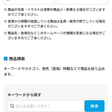
商品の写真・イラストは実際の商品と一部異なる場合がございます
のでご了承ください。
登場から時間の経過している商品は生産・販売が終了している場合
がございますのでご了承ください。
商品名・登場日などこのホームページの情報は変更になる場合がご
ざいますのでご了承ください。
商品検索
キーワードやカテゴリ、発売（登場）時期などで商品を絞り込め
ます。
キーワードから探す
検索