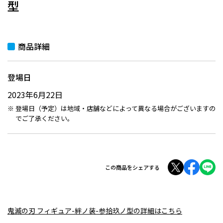
型
商品詳細
登場日
2023年6月22日
登場日（予定）は地域・店舗などによって異なる場合がございますの
でご了承ください。
この商品をシェアする
鬼滅の刃 フィギュア-絆ノ装-参拾玖ノ型の詳細はこちら