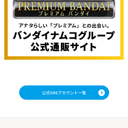
公式SNSアカウント一覧