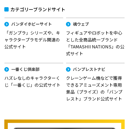
カテゴリーブランドサイト
バンダイホビーサイト
魂ウェブ
「ガンプラ」シリーズや、キ
フィギュアやロボットを中心
ャラクタープラモデル関連の
とした全商品統一ブランド
公式サイト
「TAMASHII NATIONS」の公
式サイト
一番くじ倶楽部
バンプレストナビ
ハズレなしのキャラクターく
クレーンゲーム機などで獲得
じ「一番くじ」の公式サイト
できるアミューズメント専用
景品（プライズ）の「バンプ
レスト」ブランド公式サイト