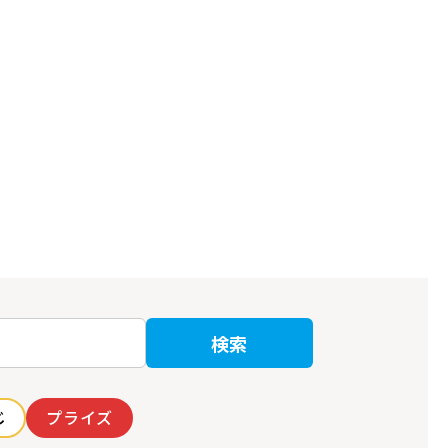
検索
じ
プライズ