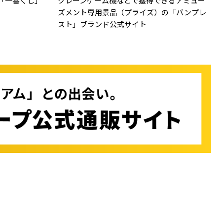
「一番くじ」
クレーンゲーム機などで獲得できるアミュー
ズメント専用景品（プライズ）の「バンプレ
スト」ブランド公式サイト