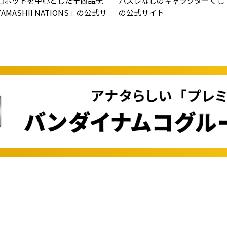
ロボットを中心とした全商品統
ハズレなしのキャラクターくじ
MASHII NATIONS」の公式サ
の公式サイト