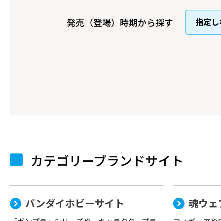
発売（登場）時期から探す
カテゴリーブランドサイト
バンダイホビーサイト
魂ウェ