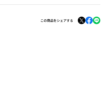
この商品をシェアする