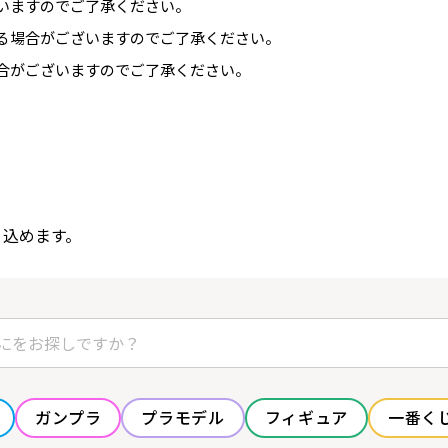
いますのでご了承ください。
る場合がございますのでご了承ください。
合がございますのでご了承ください。
り込めます。
ガンプラ
プラモデル
フィギュア
一番く