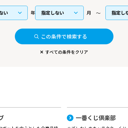
年
月
この条件で検索する
すべての条件をクリア
ブ
一番くじ倶楽部