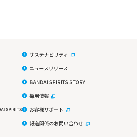
サステナビリティ
ニュースリリース
BANDAI SPIRITS STORY
採用情報
お客様サポート
AI SPIRITS
報道関係のお問い合わせ