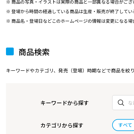
商品の写真・イラストは実際の商品と一部異なる場合がござ
登場から時間の経過している商品は生産・販売が終了してい
商品名・登場日などこのホームページの情報は変更になる場
商品検索
キーワードやカテゴリ、発売（登場）時期などで商品を絞
キーワードから探す
カテゴリから探す
すべて