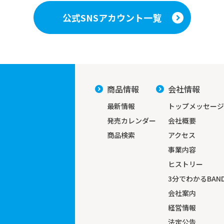
公式SNSアカウント一覧
商品情報
会社情報
最新情報
トップメッセージ
発売カレンダー
会社概要
商品検索
アクセス
事業内容
ヒストリー
3分でわかる
BAND
会社案内
経営情報
法定公告