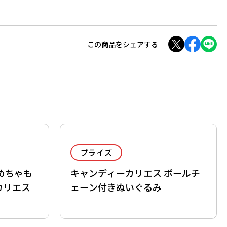
この商品をシェアする
プライズ
めちゃも
キャンディーカリエス ボールチ
カリエス
ェーン付きぬいぐるみ