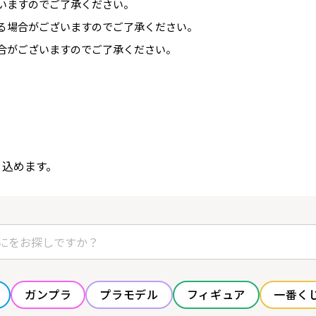
いますのでご了承ください。
る場合がございますのでご了承ください。
合がございますのでご了承ください。
り込めます。
ガンプラ
プラモデル
フィギュア
一番く