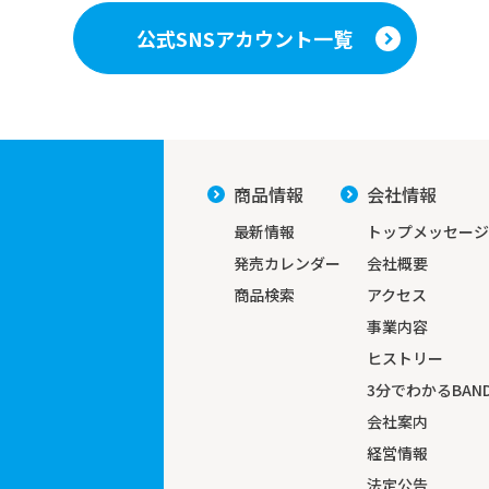
公式SNSアカウント一覧
商品情報
会社情報
最新情報
トップメッセージ
発売カレンダー
会社概要
商品検索
アクセス
事業内容
ヒストリー
3分でわかる
BAND
会社案内
経営情報
法定公告