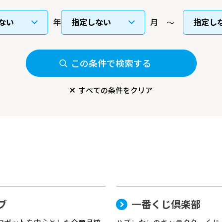
年
月
この条件で検索する
すべての条件をクリア
ブ
一番くじ倶楽部