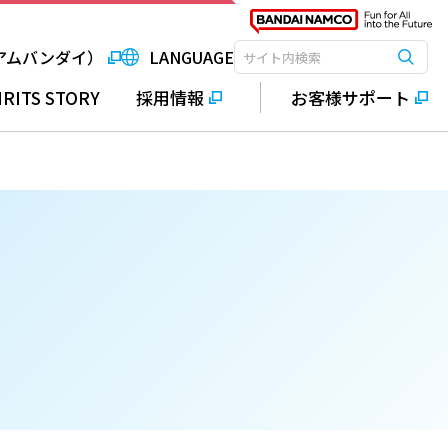
アムバンダイ）
LANGUAGE
検索
検索キーワード入力
IRITS STORY
採用情報
お客様サポート