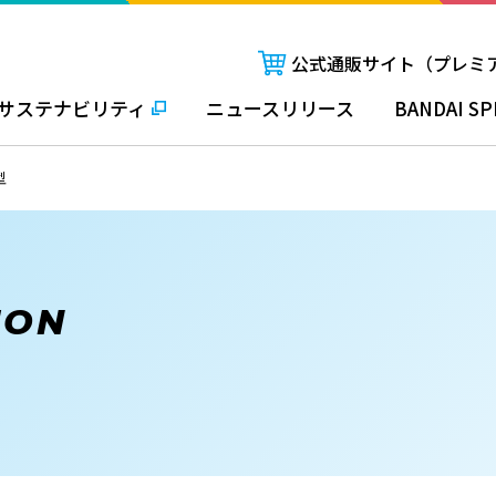
公式通販サイト（プレミ
サステナビリティ
ニュースリリース
BANDAI SP
型
ION