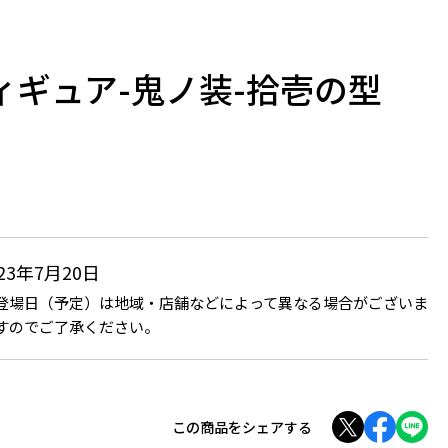
ィギュア-鬼ノ装-拾壱の型
023年7月20日
登場日（予定）は地域・店舗などによって異なる場合がございま
すのでご了承ください。
この商品をシェアする