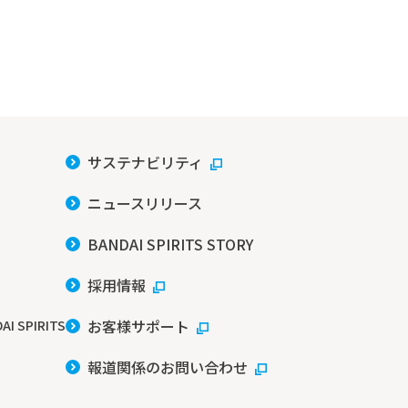
サステナビリティ
ニュースリリース
BANDAI SPIRITS STORY
採用情報
お客様サポート
AI SPIRITS
報道関係のお問い合わせ