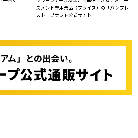
「一番くじ」
クレーンゲーム機などで獲得できるアミュー
ズメント専用景品（プライズ）の「バンプレ
スト」ブランド公式サイト