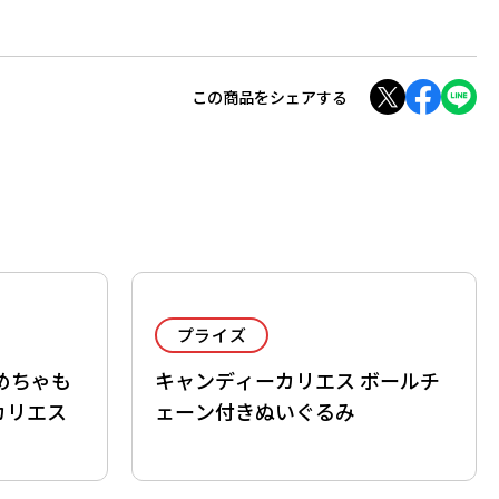
この商品をシェアする
プライズ
めちゃも
キャンディーカリエス ボールチ
カリエス
ェーン付きぬいぐるみ