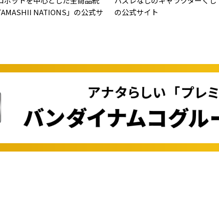
ロボットを中心とした全商品統
ハズレなしのキャラクターくじ
MASHII NATIONS」の公式サ
の公式サイト