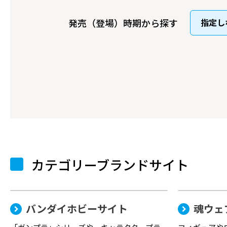
発売（登場）時期から探す
カテゴリーブランドサイト
バンダイホビーサイト
魂ウェ