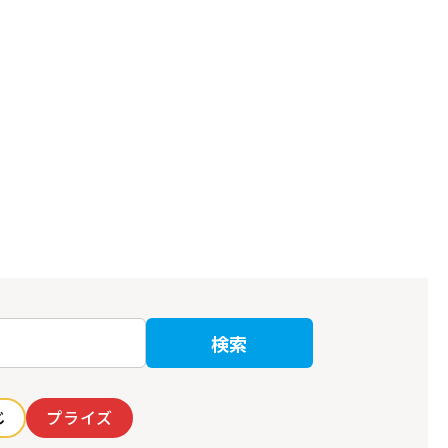
検索
じ
プライズ