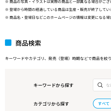
商品の写真・イラストは実際の商品と一部異なる場合がござ
登場から時間の経過している商品は生産・販売が終了してい
商品名・登場日などこのホームページの情報は変更になる場
商品検索
キーワードやカテゴリ、発売（登場）時期などで商品を絞
キーワードから探す
カテゴリから探す
すべて