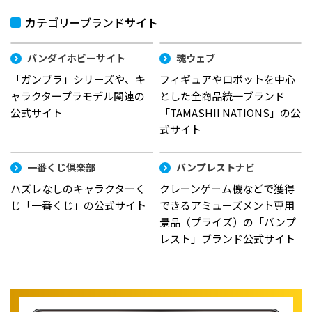
カテゴリーブランドサイト
バンダイホビーサイト
魂ウェブ
「ガンプラ」シリーズや、キ
フィギュアやロボットを中心
ャラクタープラモデル関連の
とした全商品統一ブランド
公式サイト
「TAMASHII NATIONS」の公
式サイト
一番くじ倶楽部
バンプレストナビ
ハズレなしのキャラクターく
クレーンゲーム機などで獲得
じ「一番くじ」の公式サイト
できるアミューズメント専用
景品（プライズ）の「バンプ
レスト」ブランド公式サイト