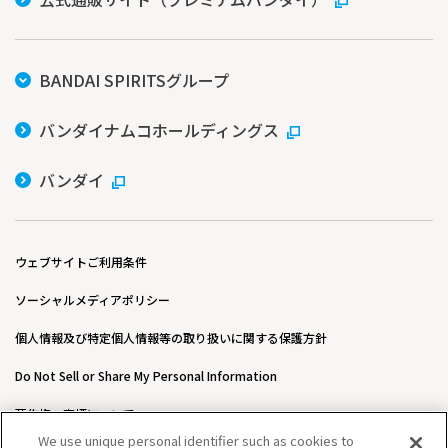
BANDAI SPIRITSグループ
バンダイナムコホールディングス
バンダイ
ウェブサイトご利用条件
ソーシャルメディアポリシー
個人情報及び特定個人情報等の取り扱いに関する保護方針
Do Not Sell or Share My Personal Information
著作権・商標について
We use unique personal identifier such as cookies to