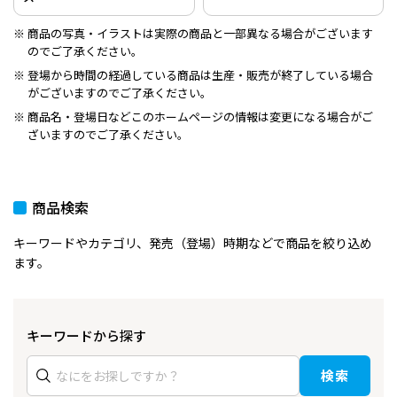
商品の写真・イラストは実際の商品と一部異なる場合がございます
のでご了承ください。
登場から時間の経過している商品は生産・販売が終了している場合
がございますのでご了承ください。
商品名・登場日などこのホームページの情報は変更になる場合がご
ざいますのでご了承ください。
商品検索
キーワードやカテゴリ、発売（登場）時期などで商品を絞り込め
ます。
キーワードから探す
検索