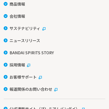
商品情報
会社情報
サステナビリティ
ニュースリリース
BANDAI SPIRITS STORY
採用情報
お客様サポート
報道関係のお問い合わせ
公式通販サイト（プレミアムバンダイ）