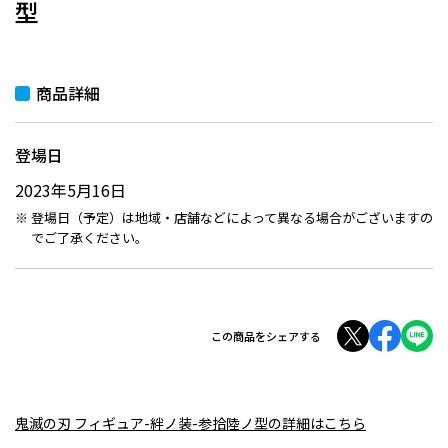
型
商品詳細
登場日
2023年5月16日
登場日（予定）は地域・店舗などによって異なる場合がございますの
でご了承ください。
この商品をシェアする
鬼滅の刃 フィギュア-絆ノ装-参拾陸ノ型の詳細はこちら