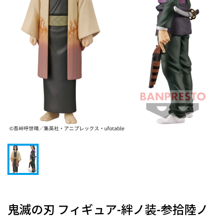
鬼滅の刃 フィギュア-絆ノ装-参拾陸ノ