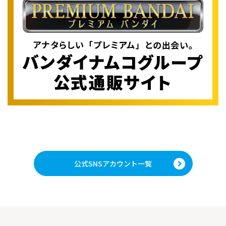
公式SNSアカウント一覧