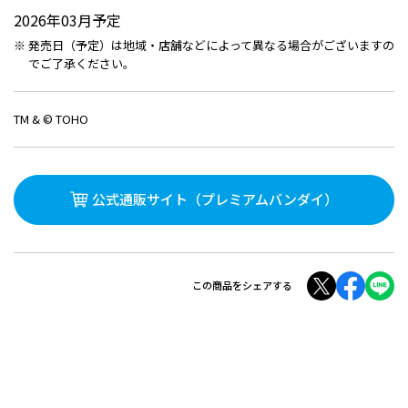
2026年03月予定
発売日（予定）は地域・店舗などによって異なる場合がございますの
でご了承ください。
TM & © TOHO
公式通販サイト
（プレミアムバンダイ）
この商品をシェアする