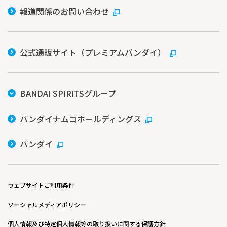
報道関係のお問い合わせ
公式通販サイト（プレミアムバンダイ）
BANDAI SPIRITSグループ
バンダイナムコホールディングス
バンダイ
ウェブサイトご利用条件
ソーシャルメディアポリシー
個人情報及び特定個人情報等の取り扱いに関する保護方針