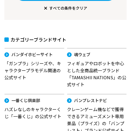
すべての条件をクリア
カテゴリーブランドサイト
バンダイホビーサイト
魂ウェブ
「ガンプラ」シリーズや、キ
フィギュアやロボットを中心
ャラクタープラモデル関連の
とした全商品統一ブランド
公式サイト
「TAMASHII NATIONS」の公
式サイト
一番くじ倶楽部
バンプレストナビ
ハズレなしのキャラクターく
クレーンゲーム機などで獲得
じ「一番くじ」の公式サイト
できるアミューズメント専用
景品（プライズ）の「バンプ
レスト」ブランド公式サイト