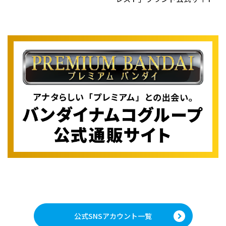
公式SNSアカウント一覧