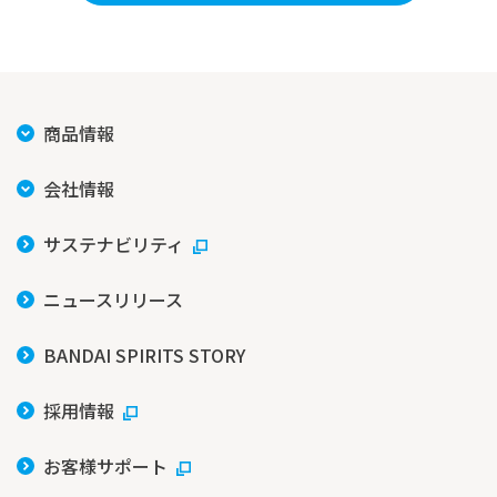
商品情報
会社情報
サステナビリティ
ニュースリリース
BANDAI SPIRITS STORY
採用情報
お客様サポート