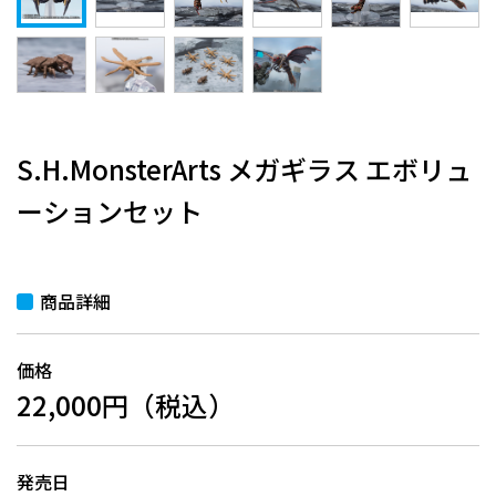
S.H.MonsterArts メガギラス エボリュ
ーションセット
商品詳細
価格
22,000円（税込）
発売日