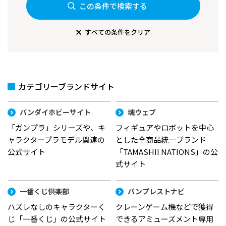
この条件で検索する
すべての条件をクリア
カテゴリーブランドサイト
バンダイホビーサイト
魂ウェブ
「ガンプラ」シリーズや、キ
フィギュアやロボットを中心
ャラクタープラモデル関連の
とした全商品統一ブランド
公式サイト
「TAMASHII NATIONS」の公
式サイト
一番くじ倶楽部
バンプレストナビ
ハズレなしのキャラクターく
クレーンゲーム機などで獲得
じ「一番くじ」の公式サイト
できるアミューズメント専用