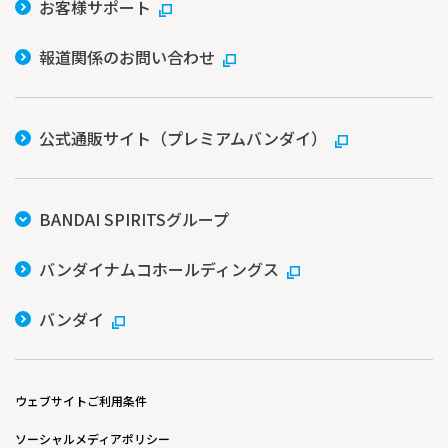
お客様サポート
報道関係のお問い合わせ
公式通販サイト（プレミアムバンダイ）
BANDAI SPIRITSグループ
バンダイナムコホールディングス
バンダイ
ウェブサイトご利用条件
ソーシャルメディアポリシー