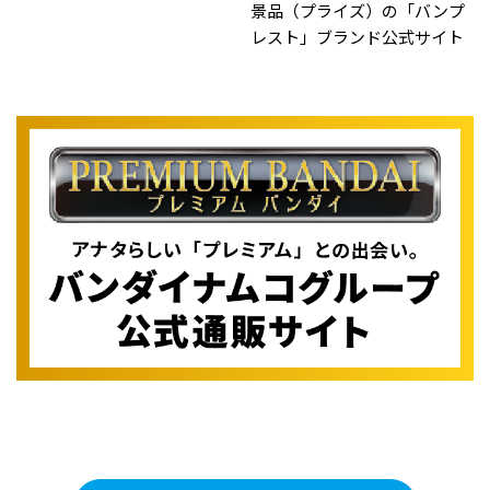
景品（プライズ）の「バンプ
レスト」ブランド公式サイト