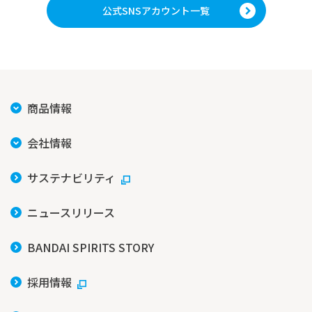
公式SNSアカウント一覧
商品情報
会社情報
サステナビリティ
ニュースリリース
BANDAI SPIRITS STORY
採用情報