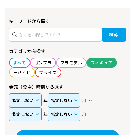
キーワードから探す
検索
カテゴリから探す
すべて
ガンプラ
プラモデル
フィギュア
一番くじ
プライズ
発売（登場）時期から探す
年
月
年
月