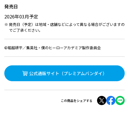
発売日
2026年03月予定
発売日（予定）は地域・店舗などによって異なる場合がございますの
でご了承ください。
©堀越耕平／集英社・僕のヒーローアカデミア製作委員会
公式通販サイト
（プレミアムバンダイ）
この商品をシェアする