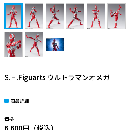
S.H.Figuarts ウルトラマンオメガ
商品詳細
価格
6,600円（税込）