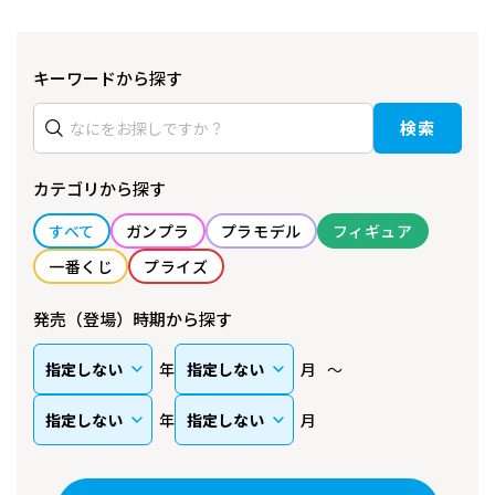
キーワードから探す
検索
カテゴリから探す
すべて
ガンプラ
プラモデル
フィギュア
一番くじ
プライズ
発売（登場）時期から探す
年
月
年
月