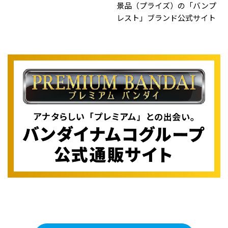
景品（プライズ）の「バンプ
レスト」ブランド公式サイト