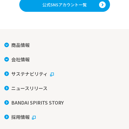
公式SNSアカウント一覧
商品情報
会社情報
サステナビリティ
ニュースリリース
BANDAI SPIRITS STORY
採用情報