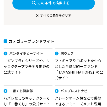
この条件で検索する
すべての条件をクリア
カテゴリーブランドサイト
バンダイホビーサイト
魂ウェブ
「ガンプラ」シリーズや、キ
フィギュアやロボットを中心
ャラクタープラモデル関連の
とした全商品統一ブランド
公式サイト
「TAMASHII NATIONS」の公
式サイト
一番くじ倶楽部
バンプレストナビ
ハズレなしのキャラクターく
クレーンゲーム機などで獲得
じ「一番くじ」の公式サイト
できるアミューズメント専用