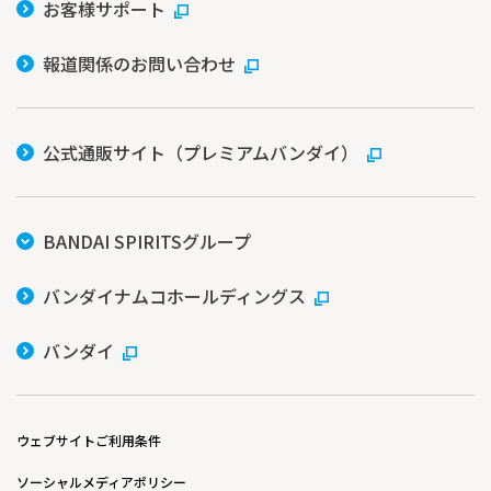
お客様サポート
報道関係のお問い合わせ
公式通販サイト（プレミアムバンダイ）
BANDAI SPIRITSグループ
バンダイナムコホールディングス
バンダイ
ウェブサイトご利用条件
ソーシャルメディアポリシー