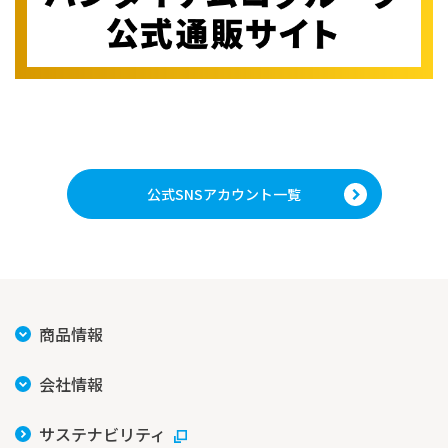
公式SNSアカウント一覧
商品情報
会社情報
サステナビリティ