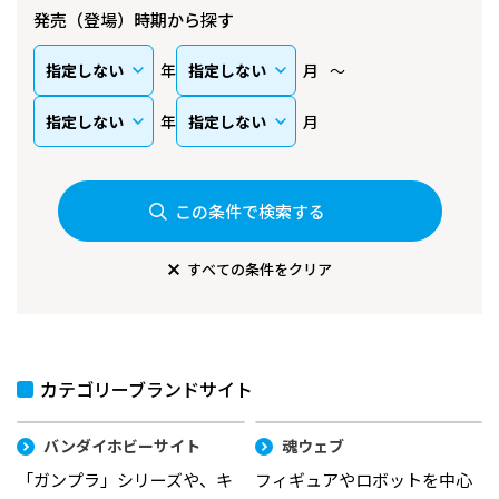
発売（登場）時期から探す
年
月
年
月
この条件で検索する
すべての条件をクリア
カテゴリーブランドサイト
バンダイホビーサイト
魂ウェブ
「ガンプラ」シリーズや、キ
フィギュアやロボットを中心