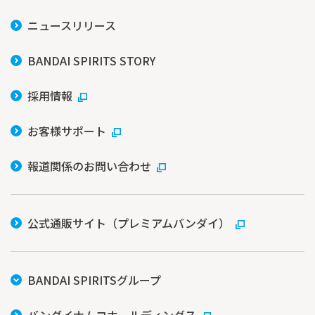
ニュースリリース
BANDAI SPIRITS STORY
採用情報
お客様サポート
報道関係のお問い合わせ
公式通販サイト（プレミアムバンダイ）
BANDAI SPIRITSグループ
バンダイナムコホールディングス