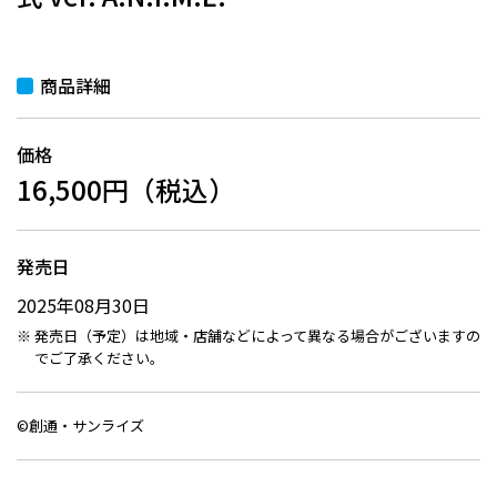
商品詳細
価格
16,500円（税込）
発売日
2025年08月30日
発売日（予定）は地域・店舗などによって異なる場合がございますの
でご了承ください。
©創通・サンライズ