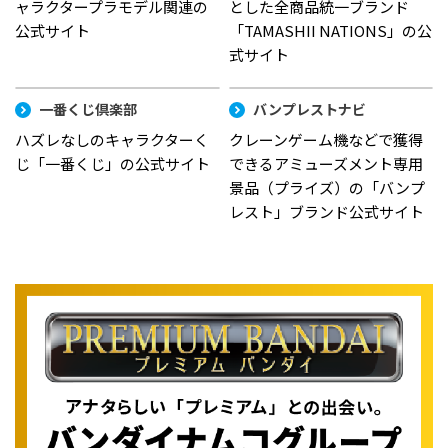
ャラクタープラモデル関連の
とした全商品統一ブランド
公式サイト
「TAMASHII NATIONS」の公
式サイト
一番くじ倶楽部
バンプレストナビ
ハズレなしのキャラクターく
クレーンゲーム機などで獲得
じ「一番くじ」の公式サイト
できるアミューズメント専用
景品（プライズ）の「バンプ
レスト」ブランド公式サイト