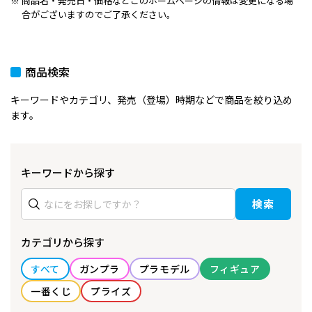
商品名・発売日・価格などこのホームページの情報は変更になる場
合がございますのでご了承ください。
商品検索
キーワードやカテゴリ、発売（登場）時期などで商品を絞り込め
ます。
キーワードから探す
検索
カテゴリから探す
すべて
ガンプラ
プラモデル
フィギュア
一番くじ
プライズ