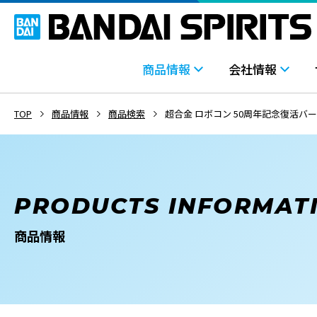
商品情報
会社情報
TOP
商品情報
商品検索
超合金 ロボコン 50周年記念復活バ
PRODUCTS INFORMAT
商品情報