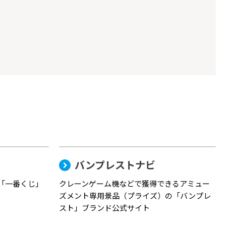
バンプレストナビ
「一番くじ」
クレーンゲーム機などで獲得できるアミュー
ズメント専用景品（プライズ）の「バンプレ
スト」ブランド公式サイト