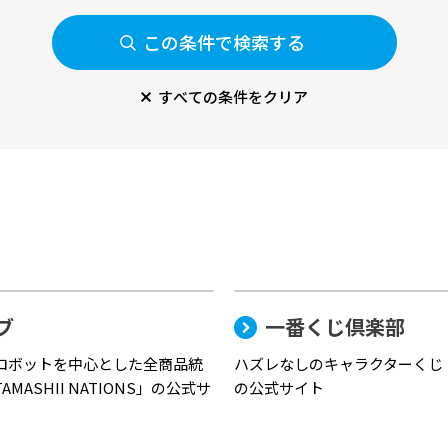
この条件で検索する
すべての条件をクリア
ブ
一番くじ倶楽部
ロボットを中心とした全商品統
ハズレなしのキャラクターくじ
MASHII NATIONS」の公式サ
の公式サイト