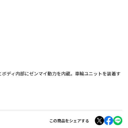
とボディ内部にゼンマイ動力を内蔵。車輪ユニットを装着す
この商品をシェアする