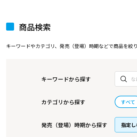
商品検索
キーワードやカテゴリ、発売（登場）時期などで商品を絞
キーワードから探す
カテゴリから探す
すべて
発売（登場）時期から探す