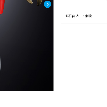
©石森プロ・東映