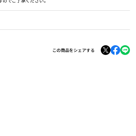
すのでご了承ください。
この商品をシェアする