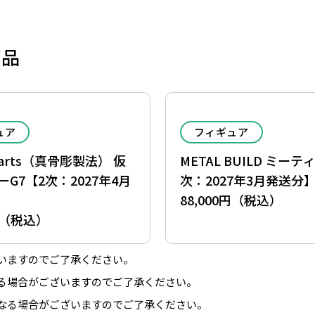
商品
ュア
フィギュア
guarts（真骨彫製法） 仮
METAL BUILD ミーテ
G7【2次：2027年4月
次：2027年3月発送分
88,000円（税込）
0円（税込）
いますのでご了承ください。
る場合がございますのでご了承ください。
なる場合がございますのでご了承ください。