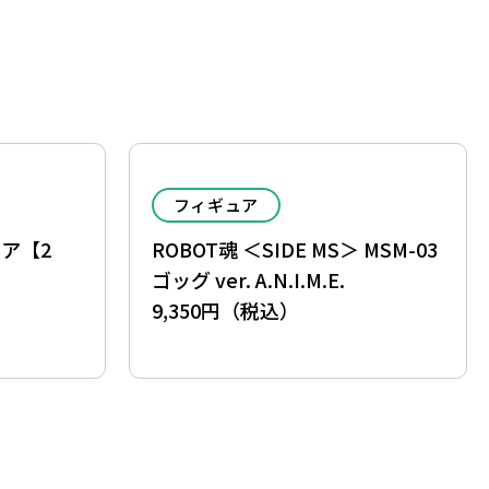
フィギュア
ィア【2
ROBOT魂 ＜SIDE MS＞ MSM-03
】
ゴッグ ver. A.N.I.M.E.
9,350円（税込）