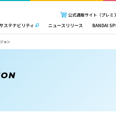
公式通販サイト（プレミ
サステナビリティ
ニュースリリース
BANDAI SP
ージョン
ION