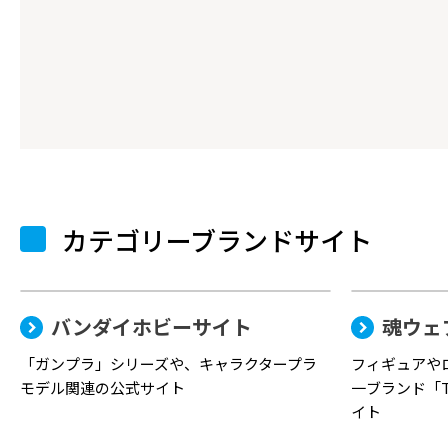
カテゴリーブランドサイト
バンダイホビーサイト
魂ウェ
「ガンプラ」シリーズや、キャラクタープラ
フィギュアや
モデル関連の公式サイト
一ブランド「TA
イト