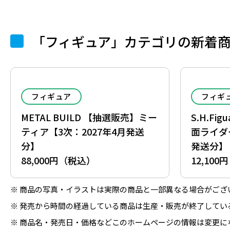
「フィギュア」カテゴリの新着
フィギュア
フィギ
METAL BUILD 【抽選販売】ミー
S.H.Fi
ティア【3次：2027年4月発送
面ライダー
分】
発送分】
88,000円（税込）
12,10
商品の写真・イラストは実際の商品と一部異なる場合がござ
発売から時間の経過している商品は生産・販売が終了してい
商品名・発売日・価格などこのホームページの情報は変更に