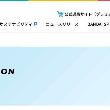
公式通販サイト（プレミ
サステナビリティ
ニュースリリース
BANDAI SP
ION