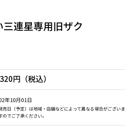
 黒い三連星専用旧ザク
,320円（税込）
002年10月01日
発売日（予定）は地域・店舗などによって異なる場合がございま
すのでご了承ください。