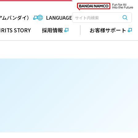
アムバンダイ）
LANGUAGE
検索
検索キーワード入力
IRITS STORY
採用情報
お客様サポート