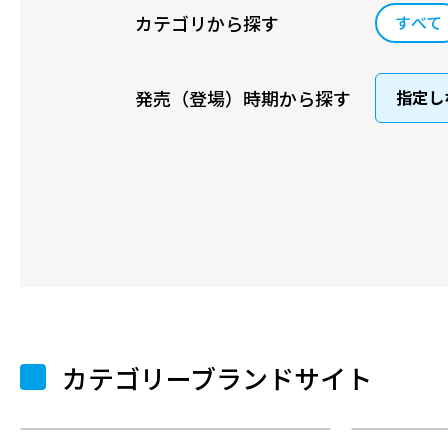
カテゴリから探す
すべて
発売（登場）時期から探す
カテゴリーブランドサイト