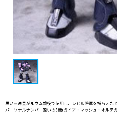
黒い三連星がルウム戦役で使用し、レビル将軍を捕らえた
パーソナルナンバー違いの3機(ガイア・マッシュ・オルテ