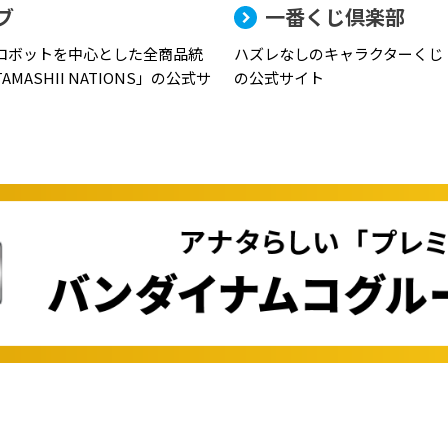
ブ
一番くじ倶楽部
ロボットを中心とした全商品統
ハズレなしのキャラクターくじ
MASHII NATIONS」の公式サ
の公式サイト