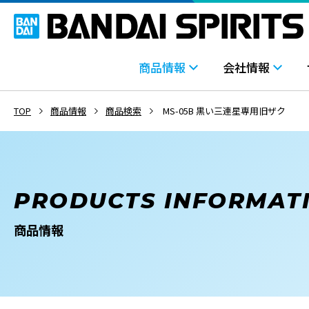
商品情報
会社情報
TOP
商品情報
商品検索
MS-05B 黒い三連星専用旧ザク
PRODUCTS INFORMAT
商品情報