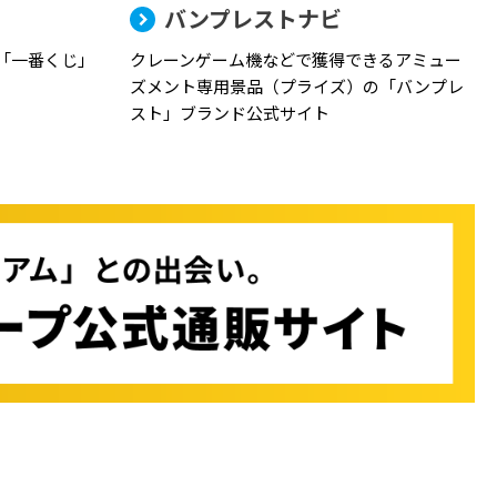
バンプレストナビ
「一番くじ」
クレーンゲーム機などで獲得できるアミュー
ズメント専用景品（プライズ）の「バンプレ
スト」ブランド公式サイト