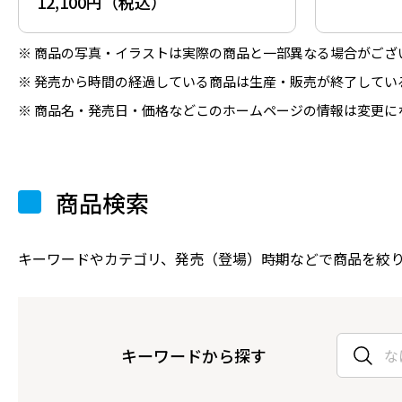
12,100円（税込）
商品の写真・イラストは実際の商品と一部異なる場合がござ
発売から時間の経過している商品は生産・販売が終了してい
商品名・発売日・価格などこのホームページの情報は変更に
商品検索
キーワードやカテゴリ、発売（登場）時期などで商品を絞
キーワードから探す