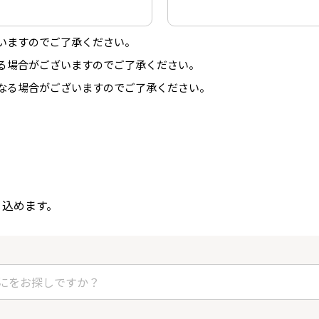
いますのでご了承ください。
る場合がございますのでご了承ください。
なる場合がございますのでご了承ください。
り込めます。