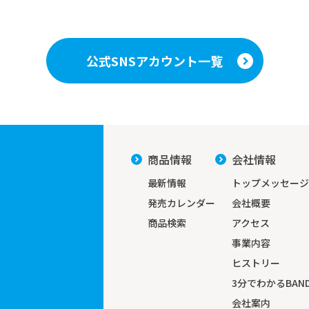
公式SNSアカウント一覧
商品情報
会社情報
最新情報
トップメッセージ
発売カレンダー
会社概要
商品検索
アクセス
事業内容
ヒストリー
3分でわかる
BAND
会社案内