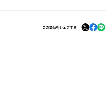
この商品をシェアする