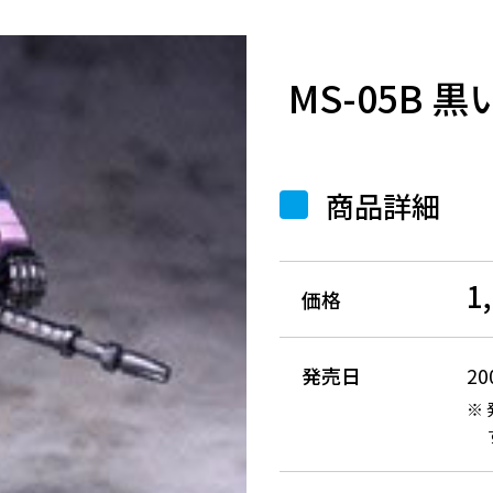
MS-05B
商品詳細
1
価格
発売日
2