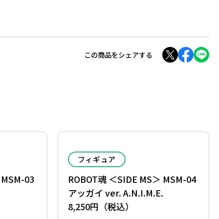
この商品をシェアする
フィギュア
 MSM-03
ROBOT魂 ＜SIDE MS＞ MSM-04
アッガイ ver. A.N.I.M.E.
8,250円（税込）