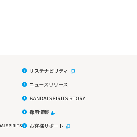
サステナビリティ
ニュースリリース
BANDAI SPIRITS STORY
採用情報
お客様サポート
AI SPIRITS