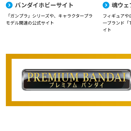
バンダイホビーサイト
魂ウェ
「ガンプラ」シリーズや、キャラクタープラ
フィギュアや
モデル関連の公式サイト
一ブランド「TA
イト