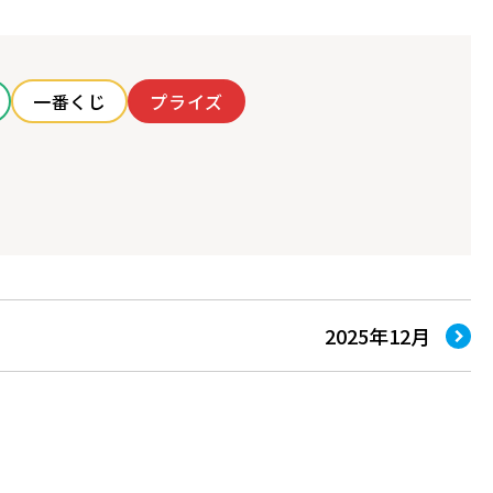
一番くじ
プライズ
2025年12月