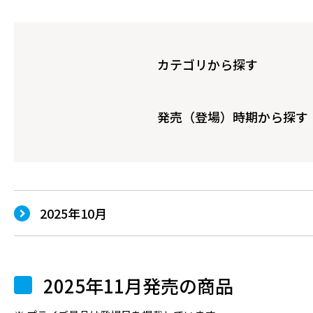
カテゴリから探す
発売（登場）時期から探す
2025年10月
2025年11月発売の商品