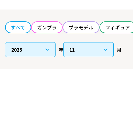
すべて
ガンプラ
プラモデル
フィギュア
年
月