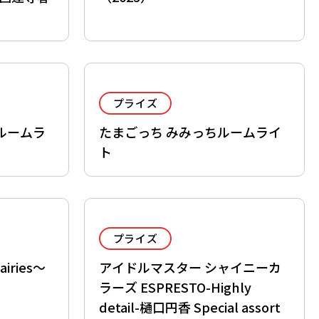
プライズ
ルームラ
たまごっち みみっちルームライ
ト
プライズ
iries～
アイドルマスター シャイニーカ
ラーズ ESPRESTO-Highly
detail-樋口円香 Special assort