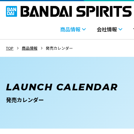
商品情報
会社情報
TOP
商品情報
発売カレンダー
LAUNCH CALENDAR
発売カレンダー