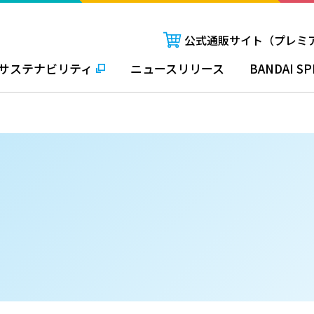
公式通販サイト（プレミ
サステナビリティ
ニュースリリース
BANDAI SP