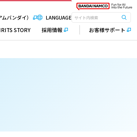
アムバンダイ）
LANGUAGE
検索
検索キーワード入力
IRITS STORY
採用情報
お客様サポート